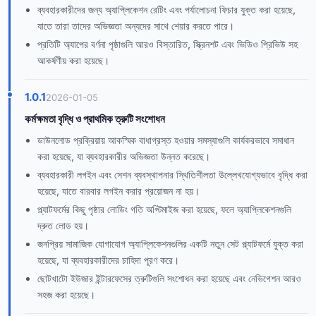
ব্যবহারকারীদের জন্য অ্যাপ্লিকেশন রেটিং এবং পর্যালোচনা ফিচার যুক্ত করা হয়েছে,
যাতে তারা তাদের অভিজ্ঞতা অন্যদের সাথে শেয়ার করতে পারে।
প্রতিটি অ্যাপের বর্ণনা পৃষ্ঠাগুলি আরও বিস্তারিত, স্ক্রিনশট এবং ভিডিও প্রিভিউ সহ
আকর্ষণীয় করা হয়েছে।
1.0.1
2026-01-05
কর্মক্ষমতা বৃদ্ধি ও প্রাথমিক ত্রুটি সংশোধন
ডাউনলোড প্রক্রিয়ায় আকস্মিক বাধাগ্রস্ত হওয়ার সমস্যাগুলি কার্যকরভাবে সমাধান
করা হয়েছে, যা ব্যবহারকারীর অভিজ্ঞতা উন্নত করেছে।
ব্যবহারকারী লগইন এবং সেশন ব্যবস্থাপনার স্থিতিশীলতা উল্লেখযোগ্যভাবে বৃদ্ধি করা
হয়েছে, যাতে বারবার লগইন করার প্রয়োজন না হয়।
প্ল্যাটফর্মের কিছু পৃষ্ঠার লোডিং গতি অপ্টিমাইজ করা হয়েছে, ফলে অ্যাপ্লিকেশনগুলি
দ্রুত লোড হয়।
জনপ্রিয় সামাজিক যোগাযোগ অ্যাপ্লিকেশনগুলির একটি নতুন সেট প্ল্যাটফর্মে যুক্ত করা
হয়েছে, যা ব্যবহারকারীদের চাহিদা পূরণ করে।
ছোটখাটো ইউজার ইন্টারফেসের ত্রুটিগুলি সংশোধন করা হয়েছে এবং নেভিগেশন আরও
সহজ করা হয়েছে।