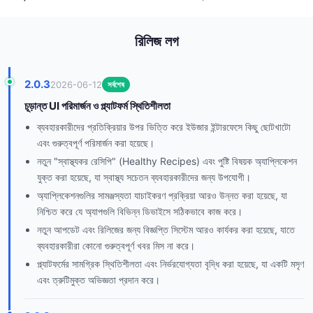
রিলিজ লগ
2.0.3
2026-06-12
সর্বশেষ
চূড়ান্ত UI পরিমার্জন ও প্ল্যাটফর্ম স্থিতিশীলতা
ব্যবহারকারীদের প্রতিক্রিয়ার উপর ভিত্তি করে ইউজার ইন্টারফেসে কিছু ছোটখাটো
এবং গুরুত্বপূর্ণ পরিমার্জন করা হয়েছে।
নতুন "স্বাস্থ্যকর রেসিপি" (Healthy Recipes) এবং পুষ্টি বিষয়ক অ্যাপ্লিকেশন
যুক্ত করা হয়েছে, যা স্বাস্থ্য সচেতন ব্যবহারকারীদের জন্য উপযোগী।
অ্যাপ্লিকেশনগুলির সামঞ্জস্যতা যাচাইকরণ প্রক্রিয়া আরও উন্নত করা হয়েছে, যা
নিশ্চিত করে যে অ্যাপগুলি বিভিন্ন ডিভাইসে সঠিকভাবে কাজ করে।
নতুন আপডেট এবং রিলিজের জন্য বিজ্ঞপ্তি সিস্টেম আরও কার্যকর করা হয়েছে, যাতে
ব্যবহারকারীরা কোনো গুরুত্বপূর্ণ খবর মিস না করে।
প্ল্যাটফর্মের সামগ্রিক স্থিতিশীলতা এবং নির্ভরযোগ্যতা বৃদ্ধি করা হয়েছে, যা একটি মসৃণ
এবং ত্রুটিমুক্ত অভিজ্ঞতা প্রদান করে।