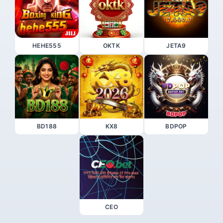
HEHE555
OKTK
JETA9
BD188
KX8
BDPOP
CEO