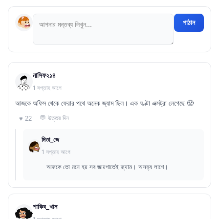
পাঠান
নাসিফ২১৪
1 সপ্তাহ আগে
আজকে অফিস থেকে ফেরার পথে অনেক জ্যাম ছিল। এক ঘণ্টা এক্সট্রা লেগেছে 😤
💬 উত্তর দিন
♥ 22
মিতা_জে
1 সপ্তাহ আগে
আজকে তো মনে হয় সব জায়গাতেই জ্যাম। অসহ্য লাগে।
শাকিব_খান