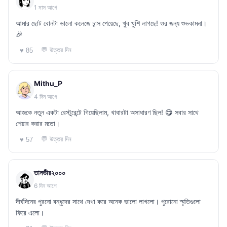
1 মাস আগে
আমার ছোট বোনটা ভালো কলেজে চান্স পেয়েছে, খুব খুশি লাগছে! ওর জন্য শুভকামনা।
🎉
💬 উত্তর দিন
♥ 85
Mithu_P
4 দিন আগে
আজকে নতুন একটা রেস্টুরেন্টে গিয়েছিলাম, খাবারটা অসাধারণ ছিল! 😋 সবার সাথে
শেয়ার করার মতো।
💬 উত্তর দিন
♥ 57
তানভীর২০০০
6 দিন আগে
দীর্ঘদিনের পুরনো বন্ধুদের সাথে দেখা করে অনেক ভালো লাগলো। পুরোনো স্মৃতিগুলো
ফিরে এলো।