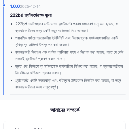
1.0.0
2025-12-14
222bd প্ল্যাটফর্মের শুভ সূচনা
222bd সফটওয়্যার ডাউনলোড প্ল্যাটফর্মের প্রথম সংস্করণ চালু করা হয়েছে, যা
ব্যবহারকারীদের জন্য একটি নতুন অভিজ্ঞতা নিয়ে এসেছে।
প্রাথমিক পর্যায়ে প্রয়োজনীয় ইউটিলিটি এবং বিনোদনমূলক সফটওয়্যারগুলির একটি
সুবিন্যস্ত তালিকা উপস্থাপন করা হয়েছে।
ব্যবহারকারী নিবন্ধন এবং লগইন প্রক্রিয়া সহজ ও নিরাপদ করা হয়েছে, যাতে যে কেউ
সহজেই প্ল্যাটফর্মে প্রবেশ করতে পারে।
দ্রুত এবং নির্ভরযোগ্য ডাউনলোড কার্যকারিতা নিশ্চিত করা হয়েছে, যা ব্যবহারকারীদের
নিরবচ্ছিন্ন অভিজ্ঞতা প্রদান করবে।
প্ল্যাটফর্মের একটি সহজবোধ্য এবং পরিষ্কার ইন্টারফেস ডিজাইন করা হয়েছে, যা নতুন
ব্যবহারকারীদের জন্য বন্ধুত্বপূর্ণ।
আমাদের সম্পর্কে