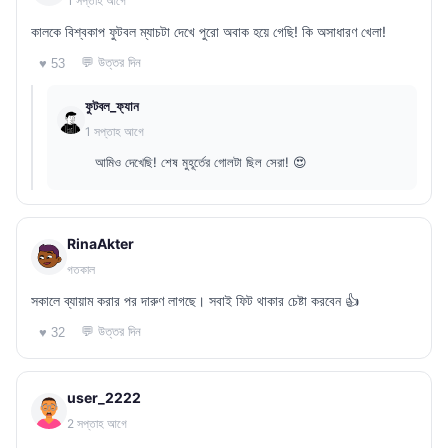
1 সপ্তাহ আগে
কালকে বিশ্বকাপ ফুটবল ম্যাচটা দেখে পুরো অবাক হয়ে গেছি! কি অসাধারণ খেলা!
💬 উত্তর দিন
♥ 53
ফুটবল_ফ্যান
1 সপ্তাহ আগে
আমিও দেখেছি! শেষ মুহূর্তের গোলটা ছিল সেরা! 😍
RinaAkter
গতকাল
সকালে ব্যায়াম করার পর দারুণ লাগছে। সবাই ফিট থাকার চেষ্টা করবেন 👍
💬 উত্তর দিন
♥ 32
user_2222
2 সপ্তাহ আগে