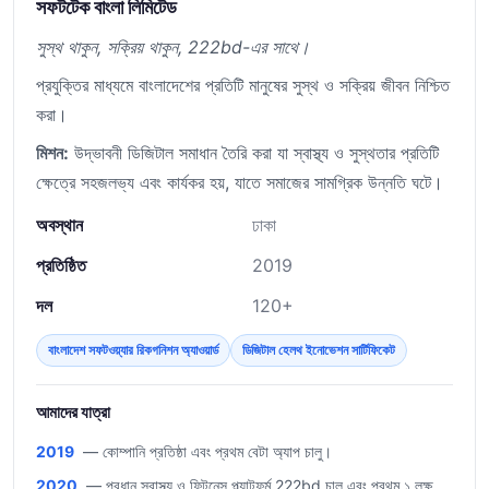
সফটটেক বাংলা লিমিটেড
সুস্থ থাকুন, সক্রিয় থাকুন, 222bd-এর সাথে।
প্রযুক্তির মাধ্যমে বাংলাদেশের প্রতিটি মানুষের সুস্থ ও সক্রিয় জীবন নিশ্চিত
করা।
মিশন:
উদ্ভাবনী ডিজিটাল সমাধান তৈরি করা যা স্বাস্থ্য ও সুস্থতার প্রতিটি
ক্ষেত্রে সহজলভ্য এবং কার্যকর হয়, যাতে সমাজের সামগ্রিক উন্নতি ঘটে।
অবস্থান
ঢাকা
প্রতিষ্ঠিত
2019
দল
120+
বাংলাদেশ সফটওয়্যার রিকগনিশন অ্যাওয়ার্ড
ডিজিটাল হেলথ ইনোভেশন সার্টিফিকেট
আমাদের যাত্রা
2019
— কোম্পানি প্রতিষ্ঠা এবং প্রথম বেটা অ্যাপ চালু।
2020
— প্রধান স্বাস্থ্য ও ফিটনেস প্ল্যাটফর্ম 222bd চালু এবং প্রথম ১ লক্ষ