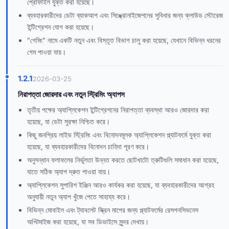
প্রোফাইল যুক্ত করা হয়েছে।
ব্যবহারকারীদের ডেটা ব্যাকআপ এবং সিঙ্ক্রোনাইজেশনের সুবিধার জন্য ক্লাউড স্টোরেজ
ইন্টিগ্রেশন যোগ করা হয়েছে।
"গেমিং" নামে একটি নতুন এবং বিস্তৃত বিভাগ চালু করা হয়েছে, যেখানে বিভিন্ন ধরনের
গেম পাওয়া যায়।
1.2.1
2026-03-25
নিরাপত্তা জোরদার এবং নতুন স্ট্রিমিং অ্যাপস
তৃতীয় পক্ষের অ্যাপ্লিকেশন ইন্টিগ্রেশনের নিরাপত্তা ব্যবস্থা আরও জোরদার করা
হয়েছে, যা ডেটা সুরক্ষা নিশ্চিত করে।
কিছু জনপ্রিয় লাইভ স্ট্রিমিং এবং বিনোদনমূলক অ্যাপ্লিকেশন প্ল্যাটফর্মে যুক্ত করা
হয়েছে, যা ব্যবহারকারীদের বিনোদন চাহিদা পূরণ করে।
অনুসন্ধান ফলাফলের নির্ভুলতা উন্নত করতে ছোটখাটো ত্রুটিগুলি সমাধান করা হয়েছে,
যাতে সঠিক অ্যাপ দ্রুত পাওয়া যায়।
অ্যাপ্লিকেশন সুপারিশ ইঞ্জিন আরও কার্যকর করা হয়েছে, যা ব্যবহারকারীদের আগ্রহ
অনুযায়ী নতুন অ্যাপ খুঁজে পেতে সাহায্য করে।
বিভিন্ন মোবাইল এবং ট্যাবলেট স্ক্রিন মাপের জন্য প্ল্যাটফর্মের রেসপনসিভনেস
অপ্টিমাইজ করা হয়েছে, যা সব ডিভাইসে সুন্দর দেখায়।