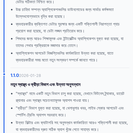
ডেটার সঠিকতা নিশ্চিত করে।
উচ্চ চাহিদা সম্পন্ন অ্যাপ্লিকেশনগুলির ডাউনলোডের জন্য সার্ভার কর্মক্ষমতা
উল্লেখযোগ্যভাবে বৃদ্ধি করা হয়েছে।
ব্যবহারকারীর ব্যক্তিগত ডেটার সুরক্ষার জন্য একটি শক্তিশালী নিরাপত্তা প্যাচ
প্রয়োগ করা হয়েছে, যা ডেটা লঙ্ঘন প্রতিরোধ করে।
শিশুদের জন্য আরও শিক্ষামূলক এবং ইন্টারেক্টিভ অ্যাপ্লিকেশন যুক্ত করা হয়েছে, যা
তাদের শেখার প্রক্রিয়াকে মজাদার করে তোলে।
অ্যাপ্লিকেশন আপডেট বিজ্ঞপ্তিগুলির কার্যকারিতা উন্নত করা হয়েছে, যাতে
ব্যবহারকারীরা সময় মতো নতুন সংস্করণ সম্পর্কে জানতে পারে।
1.1.0
2026-01-28
নতুন স্বাস্থ্য ও ক্রীড়া বিভাগ এবং উন্নত অনুসন্ধান
"স্বাস্থ্য" নামে একটি নতুন বিভাগ চালু করা হয়েছে, যেখানে ফিটনেস ট্র্যাকার, ডায়েট
প্ল্যানার এবং স্বাস্থ্য সচেতনতামূলক অ্যাপস পাওয়া যায়।
"ক্রীড়া" বিভাগ যুক্ত করা হয়েছে, যা খেলাধুলার খবর, লাইভ স্কোর আপডেট এবং
স্পোর্টস ট্রেনিং অ্যাপস সরবরাহ করে।
উন্নত ফিল্টার এবং ক্যাটাগরি সহ অনুসন্ধান কার্যকারিতা আরও শক্তিশালী করা হয়েছে,
যা ব্যবহারকারীদের দ্রুত সঠিক অ্যাপ খুঁজে পেতে সাহায্য করে।