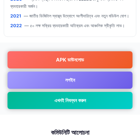
ব্যবহারকারী অর্জন।
2021
— জাতীয় ডিজিটাল স্বাস্থ্য উদ্যোগে অংশীদারিত্ব এবং নতুন মডিউল যোগ।
2022
— ৫০ লক্ষ সক্রিয় ব্যবহারকারী অতিক্রম এবং আঞ্চলিক স্বীকৃতি লাভ।
APK ডাউনলোড
লগইন
এখনই নিবন্ধন করুন
কমিউনিটি আলোচনা