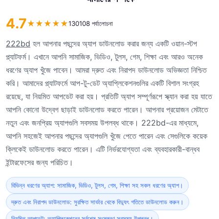
4.7
★
★
★
★
★
130108 পর্যালোচনা
222bd
হল আপনার পছন্দের অ্যাপ ডাউনলোড করার জন্য একটি ওয়ান-স্টপ
প্ল্যাটফর্ম। এখানে আপনি সামাজিক, ভিডিও, টুলস, গেম, শিক্ষা এবং আরও অনেক
ধরণের অ্যাপ খুঁজে পাবেন। আমরা দ্রুত এবং নিরাপদ ডাউনলোড অভিজ্ঞতা নিশ্চিত
করি। আমাদের প্ল্যাটফর্মে আপ-টু-ডেট অ্যাপ্লিকেশনগুলির একটি বিশাল সংগ্রহ
রয়েছে, যা নিয়মিত আপডেট করা হয়। প্রতিটি অ্যাপ সম্পূর্ণরূপে স্ক্যান করা হয় যাতে
আপনি কোনো উদ্বেগ ছাড়াই ডাউনলোড করতে পারেন। আপনার প্রয়োজন মেটাতে
নতুন এবং জনপ্রিয় অ্যাপগুলি সবসময় উপলব্ধ থাকে। 222bd-এর মাধ্যমে,
আপনি সহজেই আপনার পছন্দের অ্যাপগুলি খুঁজে পেতে পারেন এবং সেগুলিকে কয়েক
ক্লিকেই ডাউনলোড করতে পারেন। এটি নির্ভরযোগ্যতা এবং ব্যবহারকারী-বান্ধব
ইন্টারফেসের জন্য পরিচিত।
বিভিন্ন ধরণের অ্যাপ: সামাজিক, ভিডিও, টুলস, গেম, শিক্ষা সহ সকল ধরণের অ্যাপ।
দ্রুত এবং নিরাপদ ডাউনলোড: সুরক্ষিত সার্ভার থেকে বিদ্যুৎ গতিতে ডাউনলোড করুন।
নিয়মিত আপডেট: অ্যাপ্লিকেশনের সর্বশেষ সংস্করণ সবসময় উপলব্ধ।