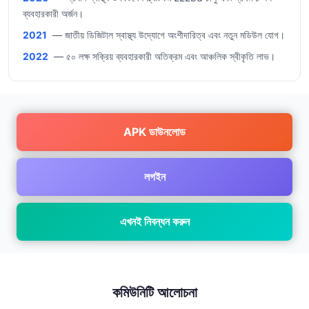
ব্যবহারকারী অর্জন।
2021
— জাতীয় ডিজিটাল স্বাস্থ্য উদ্যোগে অংশীদারিত্ব এবং নতুন মডিউল যোগ।
2022
— ৫০ লক্ষ সক্রিয় ব্যবহারকারী অতিক্রম এবং আঞ্চলিক স্বীকৃতি লাভ।
APK ডাউনলোড
লগইন
এখনই নিবন্ধন করুন
কমিউনিটি আলোচনা