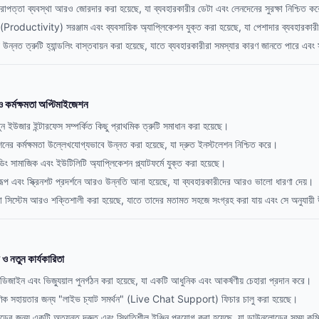
ক নিরাপত্তা ব্যবস্থা আরও জোরদার করা হয়েছে, যা ব্যবহারকারীর ডেটা এবং লেনদেনের সুরক্ষা নিশ্চিত ক
Productivity) সরঞ্জাম এবং ব্যবসায়িক অ্যাপ্লিকেশন যুক্ত করা হয়েছে, যা পেশাদার ব্যবহারকা
 উন্নত ত্রুটি হ্যান্ডলিং বাস্তবায়ন করা হয়েছে, যাতে ব্যবহারকারীরা সমস্যার কারণ জানতে পারে এ
 কর্মক্ষমতা অপ্টিমাইজেশন
 ইউজার ইন্টারফেস সম্পর্কিত কিছু প্রাথমিক ত্রুটি সমাধান করা হয়েছে।
নের কর্মক্ষমতা উল্লেখযোগ্যভাবে উন্নত করা হয়েছে, যা দ্রুত ইনস্টলেশন নিশ্চিত করে।
্ডিং সামাজিক এবং ইউটিলিটি অ্যাপ্লিকেশন প্ল্যাটফর্মে যুক্ত করা হয়েছে।
্বরূপ এবং স্ক্রিনশট প্রদর্শনে আরও উন্নতি আনা হয়েছে, যা ব্যবহারকারীদের আরও ভালো ধারণা দেয়।
য়া সিস্টেম আরও শক্তিশালী করা হয়েছে, যাতে তাদের মতামত সহজে সংগ্রহ করা যায় এবং সে অনুযায়ী 
ঠন ও নতুন কার্যকারিতা
 নতুন ডিজাইন এবং ভিজ্যুয়াল পুনর্গঠন করা হয়েছে, যা একটি আধুনিক এবং আকর্ষণীয় চেহারা প্রদান করে।
্ষণিক সহায়তার জন্য "লাইভ চ্যাট সমর্থন" (Live Chat Support) ফিচার চালু করা হয়েছে।
ের জন্য একটি অত্যন্ত দ্রুত এবং স্থিতিশীল ইঞ্জিন প্রয়োগ করা হয়েছে, যা ডাউনলোডের সময় কম