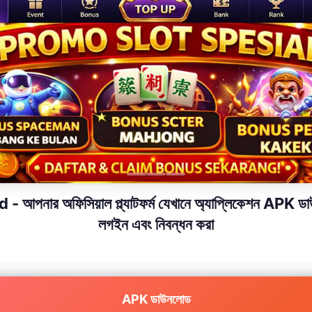
- আপনার অফিসিয়াল প্ল্যাটফর্ম যেখানে অ্যাপ্লিকেশন APK ড
লগইন এবং নিবন্ধন করা
APK ডাউনলোড