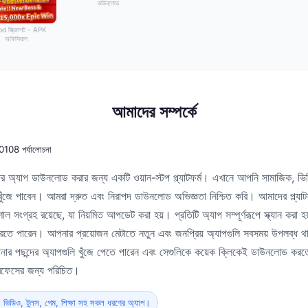
ডাউনলোড
 স্ক্রিনশট - APK
অফিসিয়াল
আমাদের সম্পর্কে
0108 পর্যালোচনা
 অ্যাপ ডাউনলোড করার জন্য একটি ওয়ান-স্টপ প্ল্যাটফর্ম। এখানে আপনি সামাজিক, ভিডি
জে পাবেন। আমরা দ্রুত এবং নিরাপদ ডাউনলোড অভিজ্ঞতা নিশ্চিত করি। আমাদের প্ল্যাট
াল সংগ্রহ রয়েছে, যা নিয়মিত আপডেট করা হয়। প্রতিটি অ্যাপ সম্পূর্ণরূপে স্ক্যান কর
রতে পারেন। আপনার প্রয়োজন মেটাতে নতুন এবং জনপ্রিয় অ্যাপগুলি সবসময় উপলব
র পছন্দের অ্যাপগুলি খুঁজে পেতে পারেন এবং সেগুলিকে কয়েক ক্লিকেই ডাউনলোড করতে
টারফেসের জন্য পরিচিত।
ক, ভিডিও, টুলস, গেম, শিক্ষা সহ সকল ধরণের অ্যাপ।