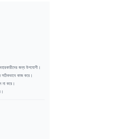
ব্যবহারকারীদের জন্য উপযোগী।
াইসে সঠিকভাবে কাজ করে।
িস না করে।
রে।