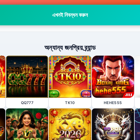
এখনই নিবন্ধন করুন
অন্যান্য জনপ্রিয় ব্র্যান্ড
QQ777
TK10
HEHE555