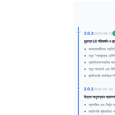
2.0.3
2026-06-12
চূড়ান্ত UI পরিমার্জন ও প্ল
ব্যবহারকারীদের প্রতিক
নতুন "স্বাস্থ্যকর রে
অ্যাপ্লিকেশনগুলির সা
নতুন আপডেট এবং রিলিজ
প্ল্যাটফর্মের সামগ্রিক
2.0.2
2026-05-20
উন্নত অনুসন্ধান অ্যালগর
প্রাসঙ্গিক এবং নির্ভু
ক্যাটাগরি পৃষ্ঠাগুলিত