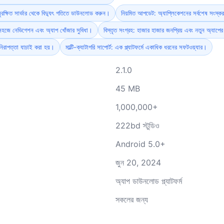
রক্ষিত সার্ভার থেকে বিদ্যুৎ গতিতে ডাউনলোড করুন।
নিয়মিত আপডেট: অ্যাপ্লিকেশনের সর্বশেষ সংস্
: সহজে নেভিগেশন এবং অ্যাপ খোঁজার সুবিধা।
বিস্তৃত সংগ্রহ: হাজার হাজার জনপ্রিয় এবং নতুন অ্যাপের
 নিরাপত্তা যাচাই করা হয়।
মাল্টি-ক্যাটাগরি সাপোর্ট: এক প্ল্যাটফর্মে একাধিক ধরনের সফটওয়্যার।
2.1.0
45 MB
1,000,000+
222bd স্টুডিও
Android 5.0+
জুন 20, 2024
অ্যাপ ডাউনলোড প্ল্যাটফর্ম
সকলের জন্য