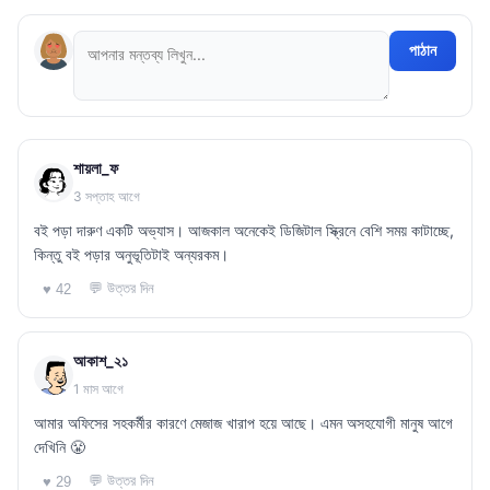
পাঠান
শায়লা_ফ
3 সপ্তাহ আগে
বই পড়া দারুণ একটি অভ্যাস। আজকাল অনেকেই ডিজিটাল স্ক্রিনে বেশি সময় কাটাচ্ছে,
কিন্তু বই পড়ার অনুভূতিটাই অন্যরকম।
💬 উত্তর দিন
♥ 42
আকাশ_২১
1 মাস আগে
আমার অফিসের সহকর্মীর কারণে মেজাজ খারাপ হয়ে আছে। এমন অসহযোগী মানুষ আগে
দেখিনি 😤
💬 উত্তর দিন
♥ 29