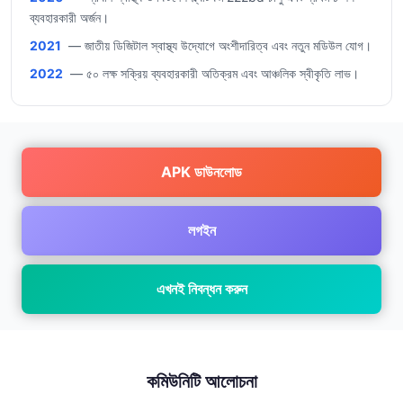
ব্যবহারকারী অর্জন।
2021
— জাতীয় ডিজিটাল স্বাস্থ্য উদ্যোগে অংশীদারিত্ব এবং নতুন মডিউল যোগ।
2022
— ৫০ লক্ষ সক্রিয় ব্যবহারকারী অতিক্রম এবং আঞ্চলিক স্বীকৃতি লাভ।
APK ডাউনলোড
লগইন
এখনই নিবন্ধন করুন
কমিউনিটি আলোচনা