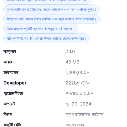
ব্যবহারকারী-বান্ধব ইন্টারফেস: সহজে নেভিগেশন এবং অ্যাপ খোঁজার সুবিধা।
বিস্তৃত সংগ্রহ: হাজার হাজার জনপ্রিয় এবং নতুন অ্যাপের বিশাল লাইব্রেরি।
নির্ভরযোগ্যতা: প্রতিটি অ্যাপের নিরাপত্তা যাচাই করা হয়।
মাল্টি-ক্যাটাগরি সাপোর্ট: এক প্ল্যাটফর্মে একাধিক ধরনের সফটওয়্যার।
সংস্করণ
2.1.0
আকার
45 MB
ডাউনলোড
1,000,000+
Developer
222bd স্টুডিও
প্রয়োজনীয়তা
Android 5.0+
আপডেট
জুন 20, 2024
বিভাগ
অ্যাপ ডাউনলোড প্ল্যাটফর্ম
কনটেন্ট রেটিং
সকলের জন্য