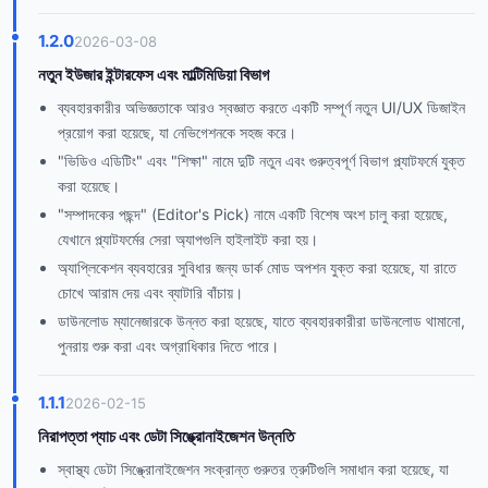
1.2.0
2026-03-08
নতুন ইউজার ইন্টারফেস এবং মাল্টিমিডিয়া বিভাগ
ব্যবহারকারীর অভিজ্ঞতাকে আরও স্বজ্ঞাত করতে একটি সম্পূর্ণ নতুন UI/UX ডিজাইন
প্রয়োগ করা হয়েছে, যা নেভিগেশনকে সহজ করে।
"ভিডিও এডিটিং" এবং "শিক্ষা" নামে দুটি নতুন এবং গুরুত্বপূর্ণ বিভাগ প্ল্যাটফর্মে যুক্ত
করা হয়েছে।
"সম্পাদকের পছন্দ" (Editor's Pick) নামে একটি বিশেষ অংশ চালু করা হয়েছে,
যেখানে প্ল্যাটফর্মের সেরা অ্যাপগুলি হাইলাইট করা হয়।
অ্যাপ্লিকেশন ব্যবহারের সুবিধার জন্য ডার্ক মোড অপশন যুক্ত করা হয়েছে, যা রাতে
চোখে আরাম দেয় এবং ব্যাটারি বাঁচায়।
ডাউনলোড ম্যানেজারকে উন্নত করা হয়েছে, যাতে ব্যবহারকারীরা ডাউনলোড থামানো,
পুনরায় শুরু করা এবং অগ্রাধিকার দিতে পারে।
1.1.1
2026-02-15
নিরাপত্তা প্যাচ এবং ডেটা সিঙ্ক্রোনাইজেশন উন্নতি
স্বাস্থ্য ডেটা সিঙ্ক্রোনাইজেশন সংক্রান্ত গুরুতর ত্রুটিগুলি সমাধান করা হয়েছে, যা