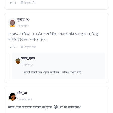
💬 উত্তর দিন
♥ 11
নুসরাত_৯১
1 মাস আগে
গত রাতে 'নেটফ্লিক্স'-এ একটা দারুণ সিরিজ দেখলাম! নামটা মনে পড়ছে না, কিন্তু
কাহিনীর টুইস্টগুলো অসাধারণ ছিল।
💬 উত্তর দিন
♥ 58
সিরিজ_ফ্যান
1 মাস আগে
আহা! নামটা মনে পড়লে জানাবেন। আমিও দেখতে চাই।
রহিম_৩২
1 সপ্তাহ আগে
আমার পোষা বিড়ালটা সারাদিন শুধু ঘুমায়! 😹 এটা কি স্বাভাবিক?