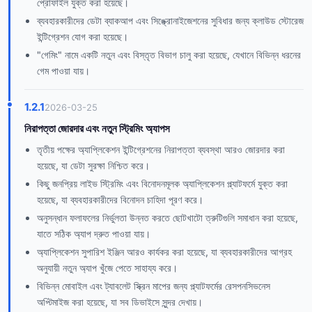
প্রোফাইল যুক্ত করা হয়েছে।
ব্যবহারকারীদের ডেটা ব্যাকআপ এবং সিঙ্ক্রোনাইজেশনের সুবিধার জন্য ক্লাউড স্টোরেজ
ইন্টিগ্রেশন যোগ করা হয়েছে।
"গেমিং" নামে একটি নতুন এবং বিস্তৃত বিভাগ চালু করা হয়েছে, যেখানে বিভিন্ন ধরনের
গেম পাওয়া যায়।
1.2.1
2026-03-25
নিরাপত্তা জোরদার এবং নতুন স্ট্রিমিং অ্যাপস
তৃতীয় পক্ষের অ্যাপ্লিকেশন ইন্টিগ্রেশনের নিরাপত্তা ব্যবস্থা আরও জোরদার করা
হয়েছে, যা ডেটা সুরক্ষা নিশ্চিত করে।
কিছু জনপ্রিয় লাইভ স্ট্রিমিং এবং বিনোদনমূলক অ্যাপ্লিকেশন প্ল্যাটফর্মে যুক্ত করা
হয়েছে, যা ব্যবহারকারীদের বিনোদন চাহিদা পূরণ করে।
অনুসন্ধান ফলাফলের নির্ভুলতা উন্নত করতে ছোটখাটো ত্রুটিগুলি সমাধান করা হয়েছে,
যাতে সঠিক অ্যাপ দ্রুত পাওয়া যায়।
অ্যাপ্লিকেশন সুপারিশ ইঞ্জিন আরও কার্যকর করা হয়েছে, যা ব্যবহারকারীদের আগ্রহ
অনুযায়ী নতুন অ্যাপ খুঁজে পেতে সাহায্য করে।
বিভিন্ন মোবাইল এবং ট্যাবলেট স্ক্রিন মাপের জন্য প্ল্যাটফর্মের রেসপনসিভনেস
অপ্টিমাইজ করা হয়েছে, যা সব ডিভাইসে সুন্দর দেখায়।