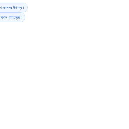
করণ সবসময় উপলব্ধ।
 বিশাল লাইব্রেরি।