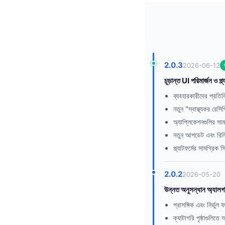
2.0.3
2026-06-12
চূড়ান্ত UI পরিমার্জন ও প্ল
ব্যবহারকারীদের প্রতিক
নতুন "স্বাস্থ্যকর রে
অ্যাপ্লিকেশনগুলির সা
নতুন আপডেট এবং রিলিজ
প্ল্যাটফর্মের সামগ্রিক
2.0.2
2026-05-20
উন্নত অনুসন্ধান অ্যালগর
প্রাসঙ্গিক এবং নির্ভু
ক্যাটাগরি পৃষ্ঠাগুলিত