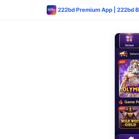
222bd Premium App | 222bd Ban