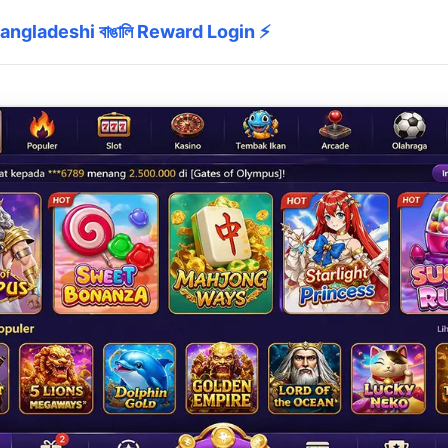
gladeshi বাঙালি Reward Login ⚡