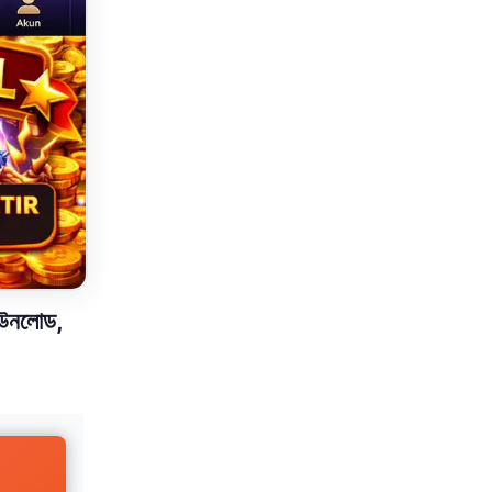
াউনলোড,