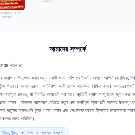
ডাউনলোড
 স্ক্রিনশট - APK
অফিসিয়াল
আমাদের সম্পর্কে
0108 পর্যালোচনা
 অ্যাপ ডাউনলোড করার জন্য একটি ওয়ান-স্টপ প্ল্যাটফর্ম। এখানে আপনি সামাজিক, ভিডি
জে পাবেন। আমরা দ্রুত এবং নিরাপদ ডাউনলোড অভিজ্ঞতা নিশ্চিত করি। আমাদের প্ল্যাট
াল সংগ্রহ রয়েছে, যা নিয়মিত আপডেট করা হয়। প্রতিটি অ্যাপ সম্পূর্ণরূপে স্ক্যান কর
রতে পারেন। আপনার প্রয়োজন মেটাতে নতুন এবং জনপ্রিয় অ্যাপগুলি সবসময় উপলব
র পছন্দের অ্যাপগুলি খুঁজে পেতে পারেন এবং সেগুলিকে কয়েক ক্লিকেই ডাউনলোড করতে
টারফেসের জন্য পরিচিত।
ক, ভিডিও, টুলস, গেম, শিক্ষা সহ সকল ধরণের অ্যাপ।