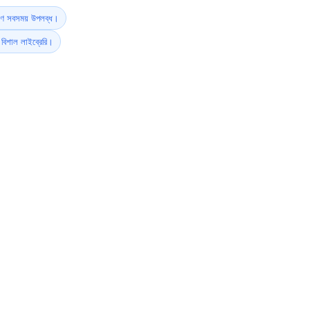
করণ সবসময় উপলব্ধ।
 বিশাল লাইব্রেরি।