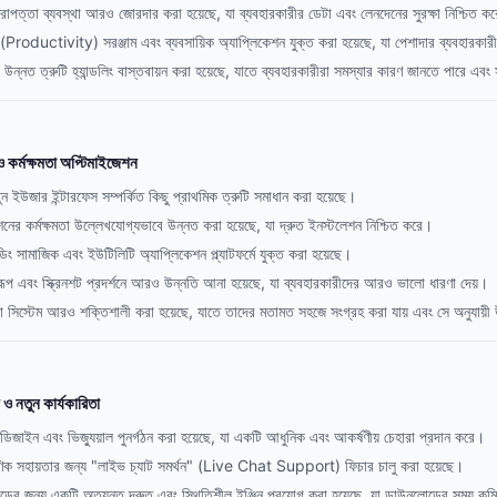
ক নিরাপত্তা ব্যবস্থা আরও জোরদার করা হয়েছে, যা ব্যবহারকারীর ডেটা এবং লেনদেনের সুরক্ষা নিশ্চিত ক
Productivity) সরঞ্জাম এবং ব্যবসায়িক অ্যাপ্লিকেশন যুক্ত করা হয়েছে, যা পেশাদার ব্যবহারকা
 উন্নত ত্রুটি হ্যান্ডলিং বাস্তবায়ন করা হয়েছে, যাতে ব্যবহারকারীরা সমস্যার কারণ জানতে পারে এ
 কর্মক্ষমতা অপ্টিমাইজেশন
 ইউজার ইন্টারফেস সম্পর্কিত কিছু প্রাথমিক ত্রুটি সমাধান করা হয়েছে।
নের কর্মক্ষমতা উল্লেখযোগ্যভাবে উন্নত করা হয়েছে, যা দ্রুত ইনস্টলেশন নিশ্চিত করে।
্ডিং সামাজিক এবং ইউটিলিটি অ্যাপ্লিকেশন প্ল্যাটফর্মে যুক্ত করা হয়েছে।
্বরূপ এবং স্ক্রিনশট প্রদর্শনে আরও উন্নতি আনা হয়েছে, যা ব্যবহারকারীদের আরও ভালো ধারণা দেয়।
য়া সিস্টেম আরও শক্তিশালী করা হয়েছে, যাতে তাদের মতামত সহজে সংগ্রহ করা যায় এবং সে অনুযায়ী 
ঠন ও নতুন কার্যকারিতা
 নতুন ডিজাইন এবং ভিজ্যুয়াল পুনর্গঠন করা হয়েছে, যা একটি আধুনিক এবং আকর্ষণীয় চেহারা প্রদান করে।
্ষণিক সহায়তার জন্য "লাইভ চ্যাট সমর্থন" (Live Chat Support) ফিচার চালু করা হয়েছে।
ের জন্য একটি অত্যন্ত দ্রুত এবং স্থিতিশীল ইঞ্জিন প্রয়োগ করা হয়েছে, যা ডাউনলোডের সময় কম