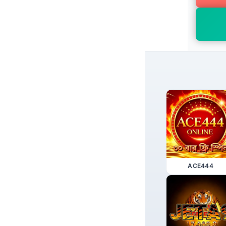
ACE444