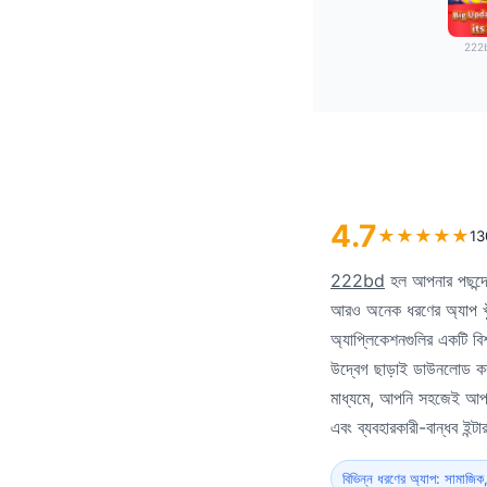
222bd
4.7
★
★
★
★
★
13
222bd
হল আপনার পছন্দের
আরও অনেক ধরণের অ্যাপ খুঁ
অ্যাপ্লিকেশনগুলির একটি বিশ
উদ্বেগ ছাড়াই ডাউনলোড ক
মাধ্যমে, আপনি সহজেই আপনা
এবং ব্যবহারকারী-বান্ধব ইন্
বিভিন্ন ধরণের অ্যাপ: সামাজি