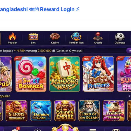
gladeshi বাঙালি Reward Login ⚡