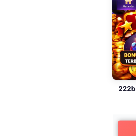
222bd 