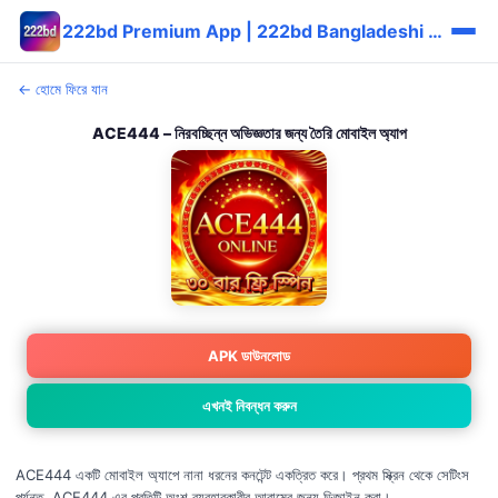
222bd Premium App | 222bd Bangladeshi বাঙালি Reward Login ⚡
← হোমে ফিরে যান
ACE444 – নিরবচ্ছিন্ন অভিজ্ঞতার জন্য তৈরি মোবাইল অ্যাপ
APK ডাউনলোড
এখনই নিবন্ধন করুন
ACE444 একটি মোবাইল অ্যাপে নানা ধরনের কনটেন্ট একত্রিত করে। প্রথম স্ক্রিন থেকে সেটিংস
পর্যন্ত, ACE444 এর প্রতিটি অংশ ব্যবহারকারীর আরামের জন্য ডিজাইন করা।