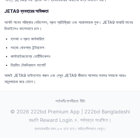
JETA9 ব্যবহারের অভিজ্ঞতা
আপনি পাবেন পরিষ্কার নেভিগেশন, দ্রুত প্রতিক্রিয়া এবং আরামদায়ক লুক। JETA9 মাঝারি মানের
ডিভাইসেও ভালোভাবে চলে।
হালকা ও দ্রুত কার্যকারিতা
সহজে বোধগম্য ইন্টারফেস
কাস্টমাইজযোগ্য নোটিফিকেশন
নিয়মিত টেকনিক্যাল সাপোর্ট
আজই JETA9 ডাউনলোড করুন এবং দেখুন JETA9 কীভাবে আপনার অবসর সময়কে আরও
আনন্দদায়ক করে তোলে।
শর্তাবলী
গোপনীয়তা নীতি
© 2026 222bd Premium App | 222bd Bangladeshi
বাঙালি Reward Login ⚡. সর্বস্বত্ব সংরক্ষিত।
ব্যবহারকারীর বয়স ১৮+ হতে হবে। দায়িত্বশীলভাবে খেলুন।